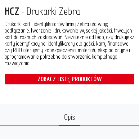
HCZ
- Drukarki Zebra
Drukarki kart i identyfikatorów firmy Zebra ułatwiają
podłączanie, tworzenie i drukowanie wysokiej jakości, trwałych
kart do różnych zastosowań. Niezależnie od tego, czy drukujesz
karty identyfikacyjne, identyfikatory dla gości, karty finansowe
czy RFID oferujemy zabezpieczenia, materiały eksploatacyjne i
oprogramowanie potrzebne do stworzenia kompletnego
rozwiązania.
ZOBACZ LISTĘ PRODUKTÓW
Opis