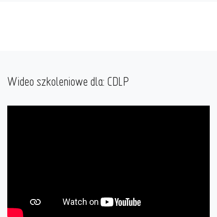
Wideo szkoleniowe dla: CDLP