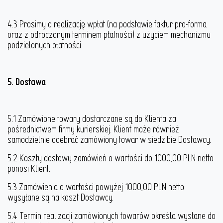
4.3 Prosimy o realizację wpłat (na podstawie faktur pro-forma
oraz z odroczonym terminem płatności) z użyciem mechanizmu
podzielonych płatności.
5. Dostawa
5.1 Zamówione towary dostarczane są do Klienta za
pośrednictwem firmy kurierskiej. Klient może również
samodzielnie odebrać zamówiony towar w siedzibie Dostawcy.
5.2 Koszty dostawy zamówień o wartości do 1000,00 PLN netto
ponosi Klient.
5.3 Zamówienia o wartości powyżej 1000,00 PLN netto
wysyłane są na koszt Dostawcy.
5.4 Termin realizacji zamówionych towarów określa wysłane do