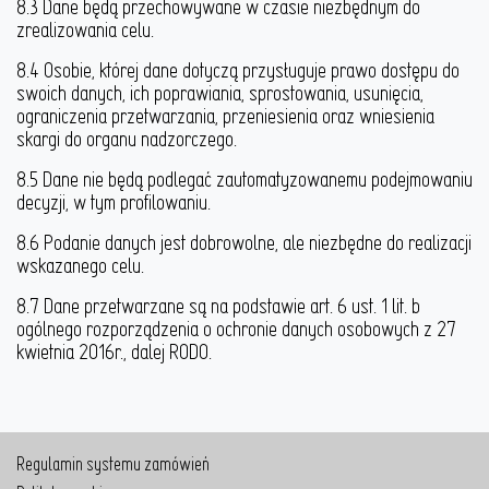
8.3 Dane będą przechowywane w czasie niezbędnym do
zrealizowania celu.
8.4 Osobie, której dane dotyczą przysługuje prawo dostępu do
swoich danych, ich poprawiania, sprostowania, usunięcia,
ograniczenia przetwarzania, przeniesienia oraz wniesienia
skargi do organu nadzorczego.
8.5 Dane nie będą podlegać zautomatyzowanemu podejmowaniu
decyzji, w tym profilowaniu.
8.6 Podanie danych jest dobrowolne, ale niezbędne do realizacji
wskazanego celu.
8.7 Dane przetwarzane są na podstawie art. 6 ust. 1 lit. b
ogólnego rozporządzenia o ochronie danych osobowych z 27
kwietnia 2016r., dalej RODO.
Regulamin systemu zamówień