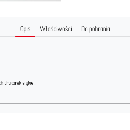
Opis
Właściwości
Do pobrania
 drukarek etykiet.